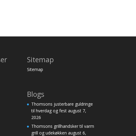
ser
Sitemap
Sitemap
Blogs
Thomsons justerbare guldringe
til hverdag og fest
august 7,
2026
Thomsons grillhandsker til varm
grill og udekøkken
august 6,