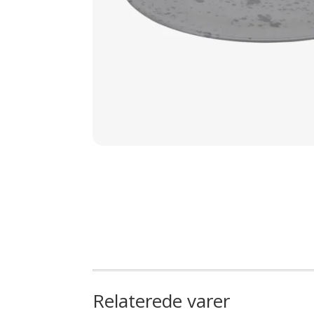
Relaterede varer