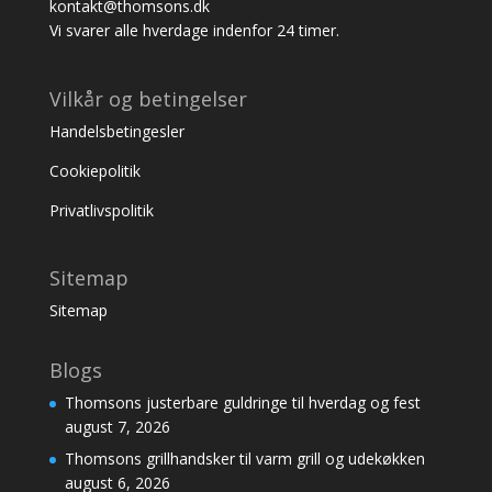
kontakt@thomsons.dk
Vi svarer alle hverdage indenfor 24 timer.
Vilkår og betingelser
Handelsbetingesler
Cookiepolitik
Privatlivspolitik
Sitemap
Sitemap
Blogs
Thomsons justerbare guldringe til hverdag og fest
august 7, 2026
Thomsons grillhandsker til varm grill og udekøkken
august 6, 2026