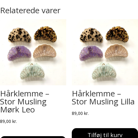
Relaterede varer
Hårklemme –
Hårklemme –
Stor Musling
Stor Musling Lilla
Mørk Leo
89,00
kr.
89,00
kr.
Tilføj til kurv