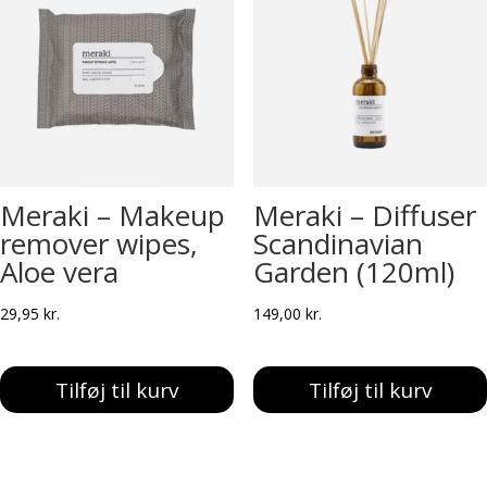
Meraki – Makeup
Meraki – Diffuser
remover wipes,
Scandinavian
Aloe vera
Garden (120ml)
29,95
kr.
149,00
kr.
Tilføj til kurv
Tilføj til kurv