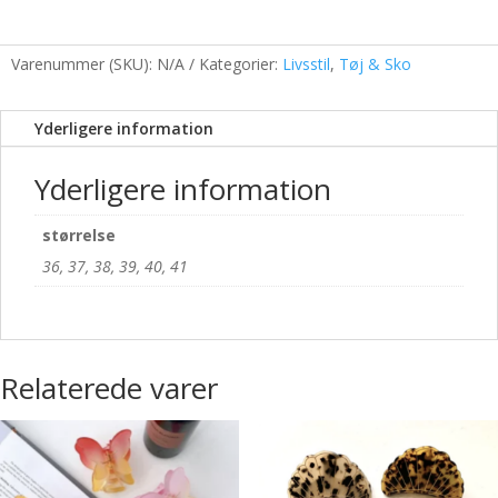
Varenummer (SKU):
N/A
Kategorier:
Livsstil
,
Tøj & Sko
Yderligere information
Yderligere information
størrelse
36, 37, 38, 39, 40, 41
Relaterede varer