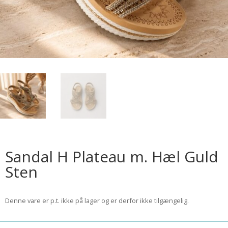
Sandal H Plateau m. Hæl Guld
Sten
Denne vare er p.t. ikke på lager og er derfor ikke tilgængelig.