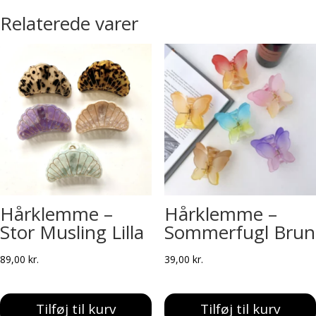
Relaterede varer
Hårklemme –
Hårklemme –
Stor Musling Lilla
Sommerfugl Brun
89,00
kr.
39,00
kr.
Tilføj til kurv
Tilføj til kurv