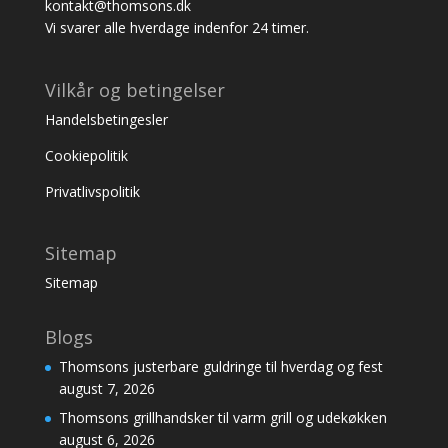
kontakt@thomsons.dk
Vi svarer alle hverdage indenfor 24 timer.
Vilkår og betingelser
Handelsbetingesler
Cookiepolitik
Privatlivspolitik
Sitemap
Sitemap
Blogs
Thomsons justerbare guldringe til hverdag og fest
august 7, 2026
Thomsons grillhandsker til varm grill og udekøkken
august 6, 2026