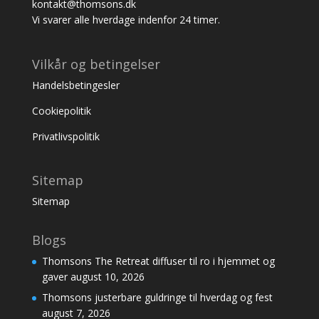
kontakt@thomsons.dk
Vi svarer alle hverdage indenfor 24 timer.
Vilkår og betingelser
Handelsbetingesler
Cookiepolitik
Privatlivspolitik
Sitemap
Sitemap
Blogs
Thomsons The Retreat diffuser til ro i hjemmet og
gaver
august 10, 2026
Thomsons justerbare guldringe til hverdag og fest
august 7, 2026