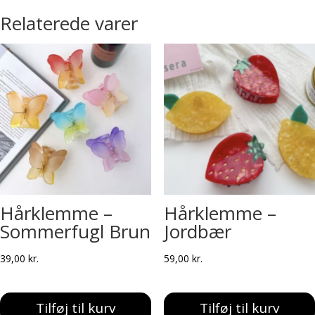
Relaterede varer
Hårklemme –
Hårklemme –
Sommerfugl Brun
Jordbær
39,00
kr.
59,00
kr.
Tilføj til kurv
Tilføj til kurv