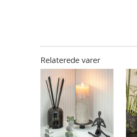
Relaterede varer