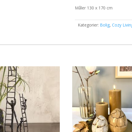
Måler 130 x 170 cm
Kategorier:
Bolig
,
Cozy Livin