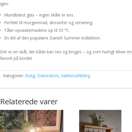
igen:
Mundblæst glas – ingen skåle er ens.
Perfekt til morgenmad, desserter og servering.
Tåler opvaskemaskine op til 55 °C.
En del af den populære Danish Summer-kollektion.
Det er en skål, der både kan ses og bruges – og som hurtigt bliver en
favorit på bordet.
Kategorier:
Bolig
,
Dekoration
,
Køkkenafdeling
Relaterede varer