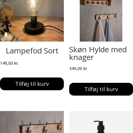
Skøn Hylde med
Lampefod Sort
knager
149,00
kr.
349,00
kr.
Tilføj til kurv
Tilføj til kurv