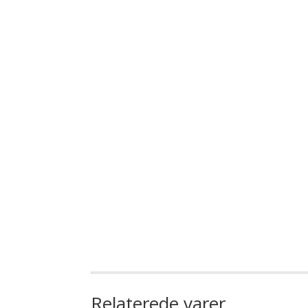
Relaterede varer