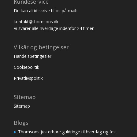
Kundeservice
Du kan altid skrive til os på mail:
kontakt@thomsons.dk
Vi svarer alle hverdage indenfor 24 timer.
Vilkår og betingelser
Handelsbetingesler
Cookiepolitik
Privatlivspolitik
Sitemap
Sitemap
Blogs
Thomsons justerbare guldringe til hverdag og fest