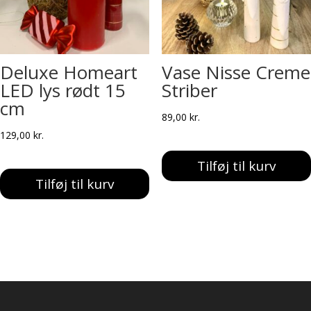
Deluxe Homeart
Vase Nisse Creme
LED lys rødt 15
Striber
cm
89,00
kr.
129,00
kr.
Tilføj til kurv
Tilføj til kurv